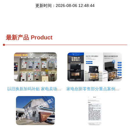
更新时间：2026-08-06 12:48:44
最新产品
Product
以旧换新加码补贴 家电卖场重组市场新格局
家电创新零售部分重点案例之阿里云案例