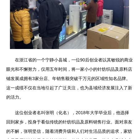
在浙江省的一个宁静小县城，一位90后创业者以其敏锐的商业
眼光和不懈努力，仅用五年时间，将一家小小的针纺织品及原料店
铺发展成拥有3家分店、年销售额突破千万元的区域性知名品牌。
这一成绩不仅在当地引起了广泛关注，也为县域经济发展注入了新
的活力。
这位创业者名叫张明（化名），2018年大学毕业后，他选择
回到家乡，投身于看似传统的针纺织品及原料销售行业。面对亲友
的不解，张明坚信，随着消费升级和人们对生活品质的追求，家纺