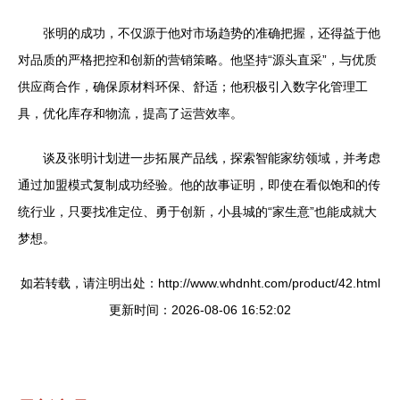
张明的成功，不仅源于他对市场趋势的准确把握，还得益于他
对品质的严格把控和创新的营销策略。他坚持“源头直采”，与优质
供应商合作，确保原材料环保、舒适；他积极引入数字化管理工
具，优化库存和物流，提高了运营效率。
谈及张明计划进一步拓展产品线，探索智能家纺领域，并考虑
通过加盟模式复制成功经验。他的故事证明，即使在看似饱和的传
统行业，只要找准定位、勇于创新，小县城的“家生意”也能成就大
梦想。
如若转载，请注明出处：http://www.whdnht.com/product/42.html
更新时间：2026-08-06 16:52:02