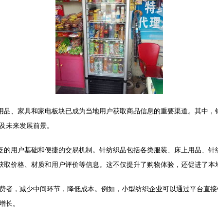
日用品、家具和家电板块已成为当地用户获取商品信息的重要渠道。其中，
及未来发展前景。
广泛的用户基础和便捷的交易机制。针纺织品包括各类服装、床上用品、针
，获取价格、材质和用户评价等信息。这不仅提升了购物体验，还促进了本
费者，减少中间环节，降低成本。例如，小型纺织企业可以通过平台直接销
增长。