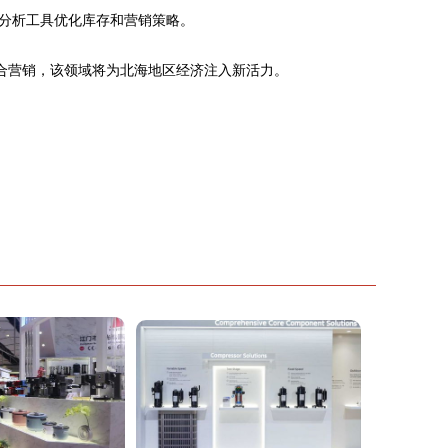
分析工具优化库存和营销策略。
合营销，该领域将为北海地区经济注入新活力。