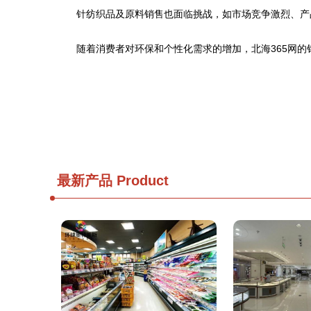
针纺织品及原料销售也面临挑战，如市场竞争激烈、产
随着消费者对环保和个性化需求的增加，北海365网
最新产品
Product