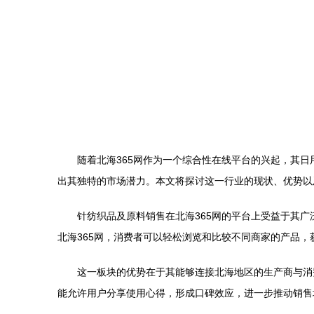
随着北海365网作为一个综合性在线平台的兴起，其
出其独特的市场潜力。本文将探讨这一行业的现状、优势以
针纺织品及原料销售在北海365网的平台上受益于其
北海365网，消费者可以轻松浏览和比较不同商家的产品
这一板块的优势在于其能够连接北海地区的生产商与消
能允许用户分享使用心得，形成口碑效应，进一步推动销售