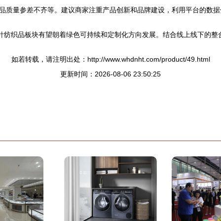
品质量参差不齐等。建议商家注重产品创新和品牌建设，利用平台的数据
的针纺织品板块有望朝着绿色可持续和定制化方向发展。结合线上线下的整
如若转载，请注明出处：http://www.whdnht.com/product/49.html
更新时间：2026-08-06 23:50:25